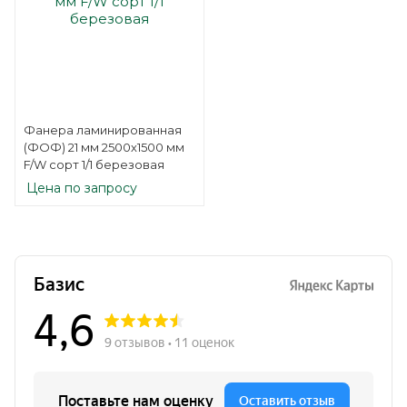
Фанера ламинированная
(ФОФ) 21 мм 2500х1500 мм
F/W сорт 1/1 березовая
Цена по запросу