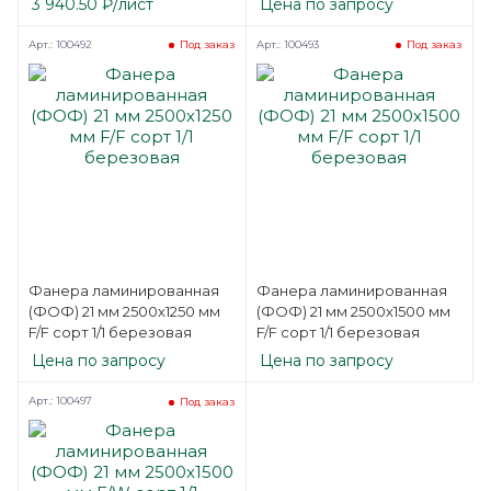
3 940.50
₽
/лист
Цена по запросу
Арт.: 100492
Арт.: 100493
Под заказ
Под заказ
Фанера ламинированная
Фанера ламинированная
(ФОФ) 21 мм 2500х1250 мм
(ФОФ) 21 мм 2500х1500 мм
F/F сорт 1/1 березовая
F/F сорт 1/1 березовая
Цена по запросу
Цена по запросу
Арт.: 100497
Под заказ