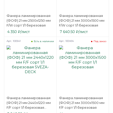
Фанера ламинированная
Фанера ламинированная
(ФОФ) 21 мм 2500х1250 мм
(ФОФ) 21 мм 3000х1500 мм
F/W сорт 1/1 березовая
F/W сорт 1/1 березовая
4 350
₽
/лист
7 640.50
₽
/лист
Арт.: 100541
Арт.: 100494
Есть в наличии
Под заказ
Фанера ламинированная
Фанера ламинированная
(ФОФ) 21 мм 2440х1220 мм
(ФОФ) 21 мм 3000х1500 мм
F/F сорт 1/1 березовая
F/F сорт 1/1 березовая
SVEZA-DECK