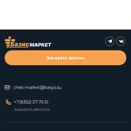
Заказать звонок
cheb-market@basys.su
+7(8352) 37-75-51
ЗАКАЗАТЬ ЗВОНОК