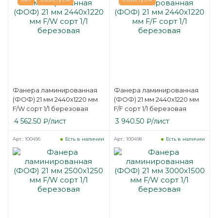
Фанера ламинированная
Фанера ламинированная
(ФОФ) 21 мм 2440х1220 мм
(ФОФ) 21 мм 2440х1220 мм
F/W сорт 1/1 березовая
F/F сорт 1/1 березовая
4 562.50
₽
/лист
3 940.50
₽
/лист
Арт.: 100496
Арт.: 100498
Есть в наличии
Есть в наличии