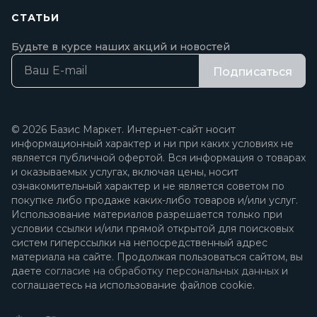
СТАТЬИ
Будьте в курсе наших акций и новостей
Подписаться
© 2026 Базис Маркет. Интернет-сайт носит
информационный характер и ни при каких условиях не
является публичной офертой. Вся информация о товарах
и оказываемых услугах, включая цены, носит
ознакомительный характер и не является советом по
покупке либо продаже каких-либо товаров и/или услуг.
Использование материалов разрешается только при
условии ссылки и/или прямой открытой для поисковых
систем гиперссылки на непосредственный адрес
материала на сайте. Продолжая пользоваться сайтом, вы
даете
согласие на обработку персональных данных
и
соглашаетесь на использование файлов cookie.