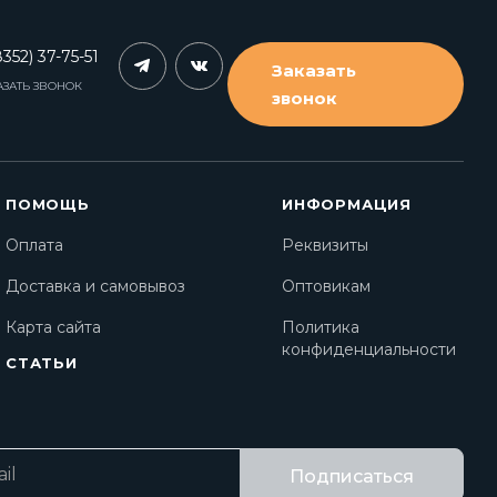
352) 37-75-51
Заказать
АЗАТЬ ЗВОНОК
звонок
ПОМОЩЬ
ИНФОРМАЦИЯ
Оплата
Реквизиты
Доставка и самовывоз
Оптовикам
Карта сайта
Политика
конфиденциальности
СТАТЬИ
Подписаться