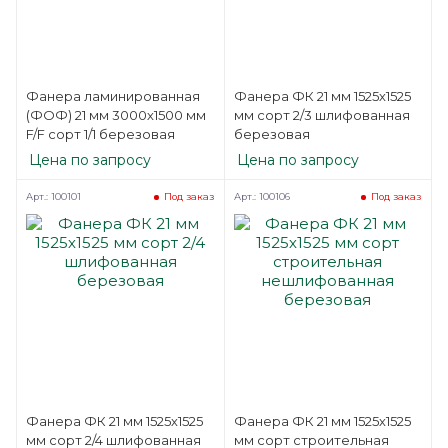
Фанера ламинированная
Фанера ФК 21 мм 1525х1525
(ФОФ) 21 мм 3000х1500 мм
мм сорт 2/3 шлифованная
F/F сорт 1/1 березовая
березовая
Цена по запросу
Цена по запросу
Арт.: 100101
Арт.: 100106
Под заказ
Под заказ
Фанера ФК 21 мм 1525х1525
Фанера ФК 21 мм 1525х1525
мм сорт 2/4 шлифованная
мм сорт строительная