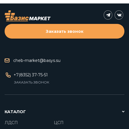
Заказать звонок
cheb-market@basys.su
+7(8352) 37-75-51
ЗАКАЗАТЬ ЗВОНОК
КАТАЛОГ
ЛДСП
ЦСП