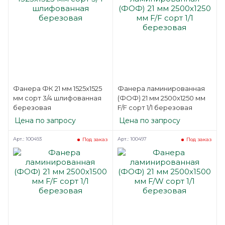
Фанера ФК 21 мм 1525х1525
Фанера ламинированная
мм сорт 3/4 шлифованная
(ФОФ) 21 мм 2500х1250 мм
березовая
F/F сорт 1/1 березовая
Цена по запросу
Цена по запросу
Арт.: 100493
Арт.: 100497
Под заказ
Под заказ