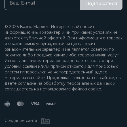
Подписаться
© 2026 Базис Маркет. Интернет-сайт носит
информационный характер и ни при каких условиях не
является публичной офертой. Вся информация о товарах
и оказываемых услугах, включая цены, носит
ознакомительный характер и не является советом по
покупке либо продаже каких-либо товаров и/или услуг.
Использование материалов разрешается только при
условии ссылки и/или прямой открытой для поисковых
систем гиперссылки на непосредственный адрес
материала на сайте. Продолжая пользоваться сайтом, вы
даете
согласие на обработку персональных данных
и
соглашаетесь на использование файлов cookie.
Создание сайта