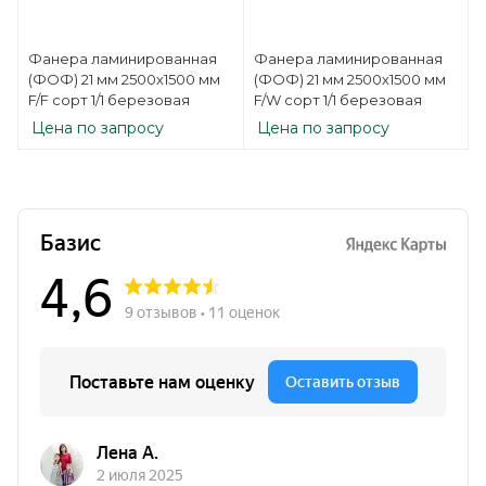
Фанера ламинированная
Фанера ламинированная
(ФОФ) 21 мм 2500х1500 мм
(ФОФ) 21 мм 2500х1500 мм
F/F сорт 1/1 березовая
F/W сорт 1/1 березовая
Цена по запросу
Цена по запросу