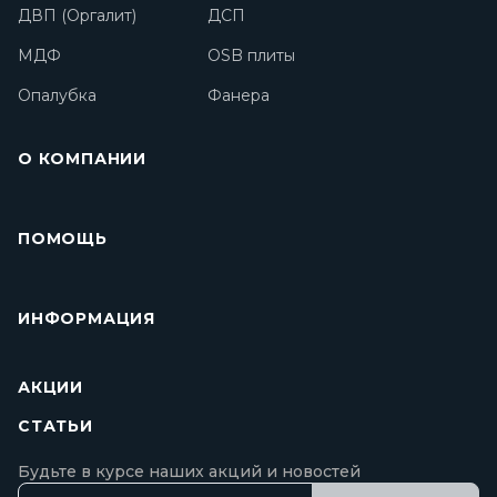
ДВП (Оргалит)
ДСП
МДФ
OSB плиты
Опалубка
Фанера
О КОМПАНИИ
ПОМОЩЬ
ИНФОРМАЦИЯ
АКЦИИ
СТАТЬИ
Будьте в курсе наших акций и новостей