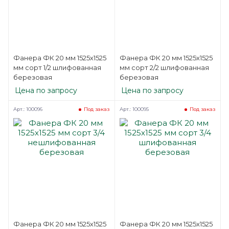
Фанера ФК 20 мм 1525х1525
Фанера ФК 20 мм 1525х1525
мм сорт 1/2 шлифованная
мм сорт 2/2 шлифованная
березовая
березовая
Цена по запросу
Цена по запросу
Арт.: 100096
Арт.: 100095
Под заказ
Под заказ
Фанера ФК 20 мм 1525х1525
Фанера ФК 20 мм 1525х1525