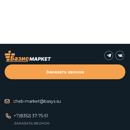
Заказать звонок
cheb-market@basys.su
+7(8352) 37-75-51
ЗАКАЗАТЬ ЗВОНОК