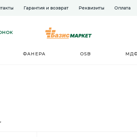
такты
Гарантия и возврат
Реквизиты
Оплата
ОНОК
ФАНЕРА
OSB
МД