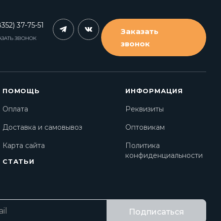
352) 37-75-51
Заказать
АЗАТЬ ЗВОНОК
звонок
ПОМОЩЬ
ИНФОРМАЦИЯ
Оплата
Реквизиты
Доставка и самовывоз
Оптовикам
Карта сайта
Политика
конфиденциальности
СТАТЬИ
Подписаться