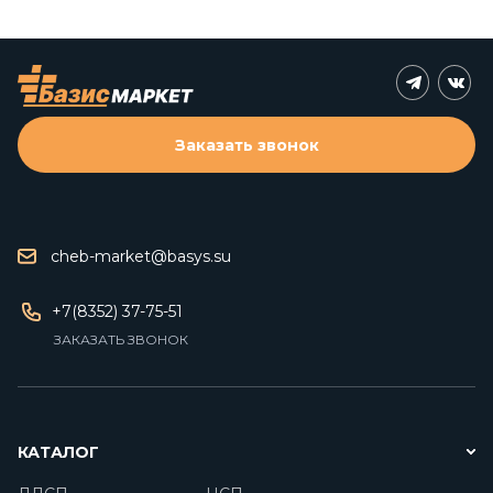
Заказать звонок
cheb-market@basys.su
+7(8352) 37-75-51
ЗАКАЗАТЬ ЗВОНОК
КАТАЛОГ