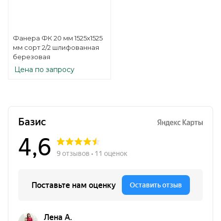
Фанера ФК 20 мм 1525х1525
мм сорт 2/2 шлифованная
березовая
Цена по запросу