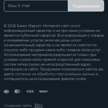
Подписаться
© 2026 Базис Маркет. Интернет-сайт носит
информационный характер и ни при каких условиях не
является публичной офертой. Вся информация о товарах
и оказываемых услугах, включая цены, носит
ознакомительный характер и не является советом по
покупке либо продаже каких-либо товаров и/или услуг.
Использование материалов разрешается только при
условии ссылки и/или прямой открытой для поисковых
систем гиперссылки на непосредственный адрес
материала на сайте. Продолжая пользоваться сайтом, вы
даете
согласие на обработку персональных данных
и
соглашаетесь на использование файлов cookie.
Создание сайта