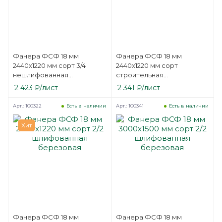
Фанера ФСФ 18 мм
Фанера ФСФ 18 мм
2440х1220 мм сорт 3/4
2440х1220 мм сорт
нешлифованная
строительная
березовая
нешлифованная
2 423
₽
/лист
2 341
₽
/лист
березовая
Арт.: 100322
Арт.: 100341
Есть в наличии
Есть в наличии
Хит
Фанера ФСФ 18 мм
Фанера ФСФ 18 мм