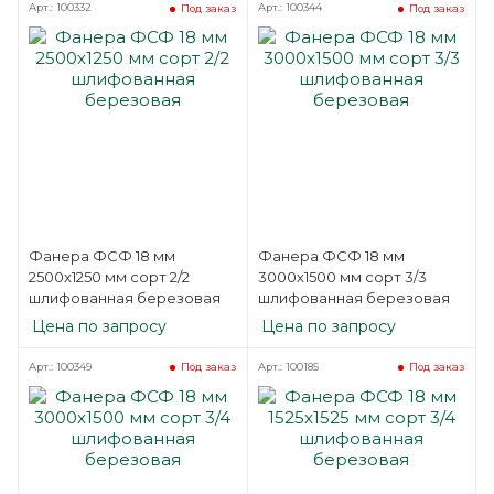
Арт.: 100332
Арт.: 100344
Под заказ
Под заказ
Фанера ФСФ 18 мм
Фанера ФСФ 18 мм
2500х1250 мм сорт 2/2
3000х1500 мм сорт 3/3
шлифованная березовая
шлифованная березовая
Цена по запросу
Цена по запросу
Арт.: 100349
Арт.: 100185
Под заказ
Под заказ