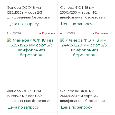
Фанера ФСФ 18 мм
Фанера ФСФ 18 мм
1525х1525 мм сорт 2/3
2500х1250 мм сорт 1/2
шлифованная березовая
шлифованная березовая
Цена по запросу
Цена по запросу
Арт.: 100184
Арт.: 100325
Под заказ
Под заказ
Фанера ФСФ 18 мм
Фанера ФСФ 18 мм
1525х1525 мм сорт 3/3
2440х1220 мм сорт 3/3
шлифованная березовая
шлифованная березовая
Цена по запросу
Цена по запросу