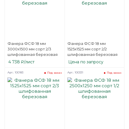
Фанера ФСФ 18 мм
Фанера ФСФ 18 мм
3000х1500 мм сорт 2/3
1525х1525 мм сорт 2/2
шлифованная березовая
шлифованная березовая
4 738
₽
/лист
Цена по запросу
Арт.: 100183
Арт.: 100331
Под заказ
Под заказ