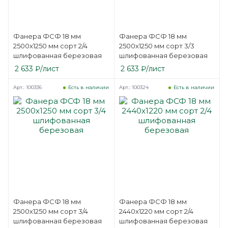
Фанера ФСФ 18 мм
Фанера ФСФ 18 мм
2500х1250 мм сорт 2/4
2500х1250 мм сорт 3/3
шлифованная березовая
шлифованная березовая
2 633
₽
/лист
2 633
₽
/лист
Арт.: 100336
Арт.: 100324
Есть в наличии
Есть в наличии
Фанера ФСФ 18 мм
Фанера ФСФ 18 мм
2500х1250 мм сорт 3/4
2440х1220 мм сорт 2/4
шлифованная березовая
шлифованная березовая