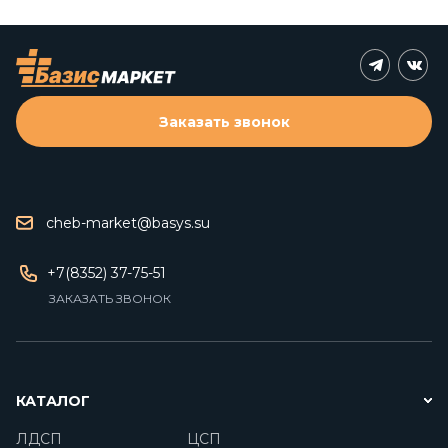
Заказать звонок
cheb-market@basys.su
+7(8352) 37-75-51
ЗАКАЗАТЬ ЗВОНОК
КАТАЛОГ
ЛДСП
ЦСП