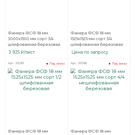
Фанера ФСФ 18 мм
Фанера ФСФ 18 мм
3000х1500 мм сорт 3/4
1525х1525 мм сорт 3/4
шлифованная березовая
шлифованная березовая
3 925
₽
/лист
Цена по запросу
Арт.: 100181
Арт.: 100186
Под заказ
Под заказ
Фанера ФСФ 18 мм
Фанера ФСФ 18 мм