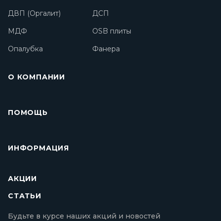
ДВП (Оргалит)
ДСП
МДФ
OSB плиты
Опалубка
Фанера
О КОМПАНИИ
ПОМОЩЬ
ИНФОРМАЦИЯ
АКЦИИ
СТАТЬИ
Будьте в курсе наших акций и новостей