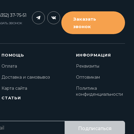
352) 37-75-51
Заказать
АЗАТЬ ЗВОНОК
звонок
ПОМОЩЬ
ИНФОРМАЦИЯ
Оплата
Реквизиты
Доставка и самовывоз
Оптовикам
Карта сайта
Политика
конфиденциальности
СТАТЬИ
Подписаться