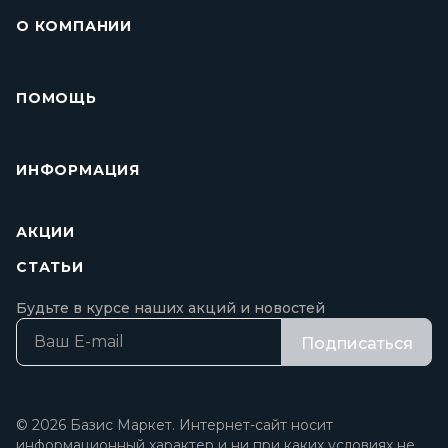
О КОМПАНИИ
ПОМОЩЬ
ИНФОРМАЦИЯ
АКЦИИ
СТАТЬИ
Будьте в курсе наших акций и новостей
Подписаться
© 2026 Базис Маркет. Интернет-сайт носит
информационный характер и ни при каких условиях не