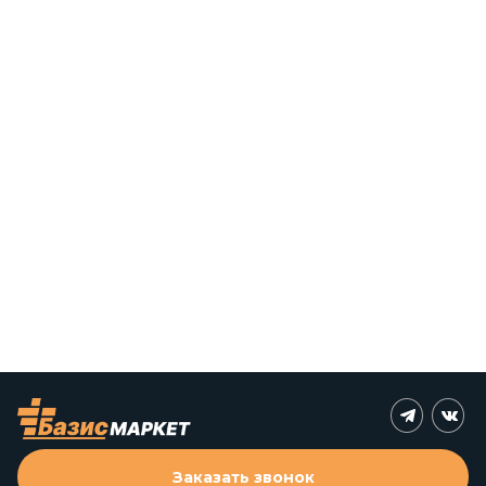
Заказать звонок