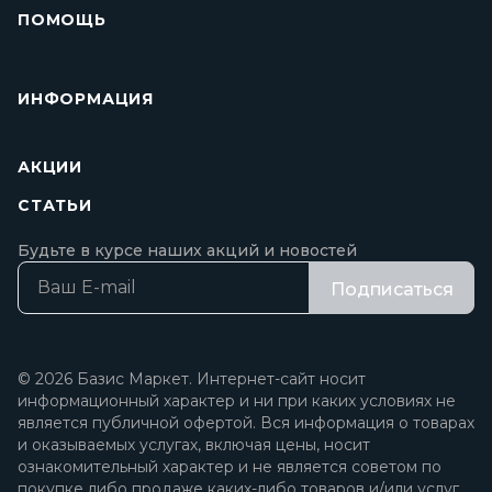
ПОМОЩЬ
ИНФОРМАЦИЯ
АКЦИИ
СТАТЬИ
Будьте в курсе наших акций и новостей
Подписаться
© 2026 Базис Маркет. Интернет-сайт носит
информационный характер и ни при каких условиях не
является публичной офертой. Вся информация о товарах
и оказываемых услугах, включая цены, носит
ознакомительный характер и не является советом по
покупке либо продаже каких-либо товаров и/или услуг.