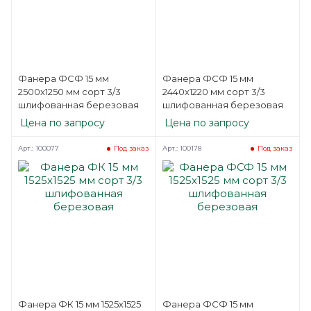
Фанера ФСФ 15 мм
Фанера ФСФ 15 мм
2500х1250 мм сорт 3/3
2440х1220 мм сорт 3/3
шлифованная березовая
шлифованная березовая
Цена по запросу
Цена по запросу
Арт.: 100077
Арт.: 100178
Под заказ
Под заказ
Фанера ФК 15 мм 1525х1525
Фанера ФСФ 15 мм