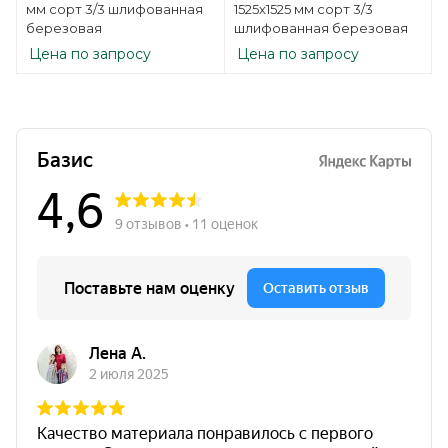
мм сорт 3/3 шлифованная
1525х1525 мм сорт 3/3
березовая
шлифованная березовая
Цена по запросу
Цена по запросу