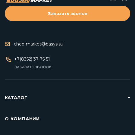
Заказать звонок
cheb-market@basys.su
+7(8352) 37-75-51
ЗАКАЗАТЬ ЗВОНОК
КАТАЛОГ
О КОМПАНИИ