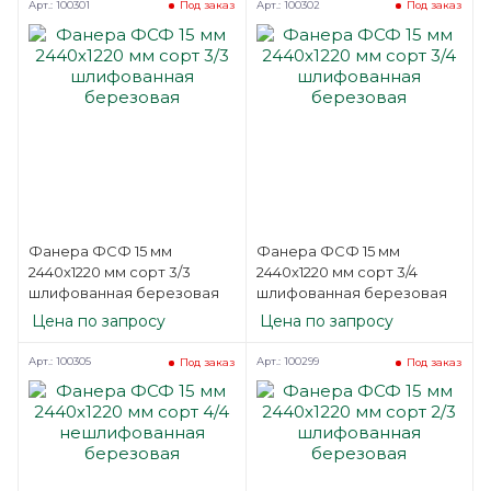
Арт.: 100301
Арт.: 100302
Под заказ
Под заказ
Фанера ФСФ 15 мм
Фанера ФСФ 15 мм
2440х1220 мм сорт 3/3
2440х1220 мм сорт 3/4
шлифованная березовая
шлифованная березовая
Цена по запросу
Цена по запросу
Арт.: 100305
Арт.: 100299
Под заказ
Под заказ