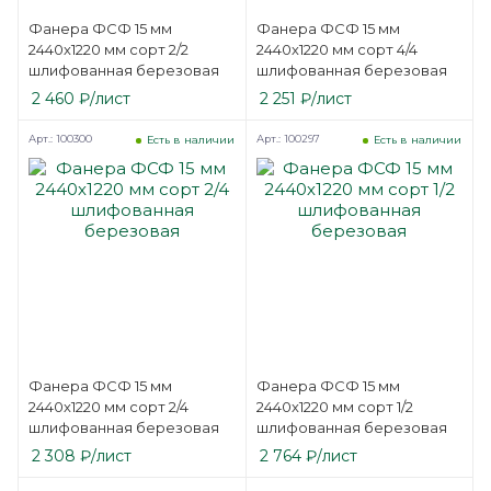
Фанера ФСФ 15 мм
Фанера ФСФ 15 мм
2440х1220 мм сорт 2/2
2440х1220 мм сорт 4/4
шлифованная березовая
шлифованная березовая
2 460
₽
/лист
2 251
₽
/лист
Арт.: 100300
Арт.: 100297
Есть в наличии
Есть в наличии
Фанера ФСФ 15 мм
Фанера ФСФ 15 мм
2440х1220 мм сорт 2/4
2440х1220 мм сорт 1/2
шлифованная березовая
шлифованная березовая
2 308
₽
/лист
2 764
₽
/лист