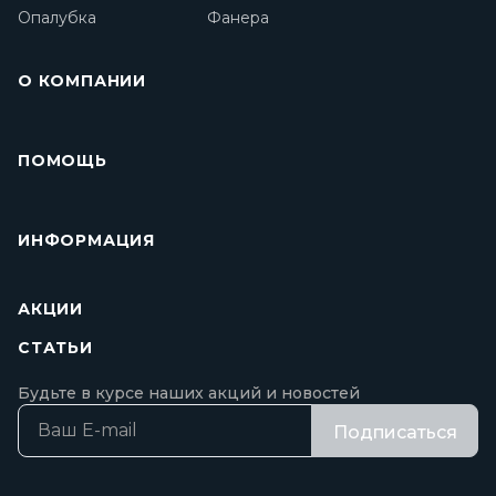
Опалубка
Фанера
О КОМПАНИИ
ПОМОЩЬ
ИНФОРМАЦИЯ
АКЦИИ
СТАТЬИ
Будьте в курсе наших акций и новостей
Подписаться