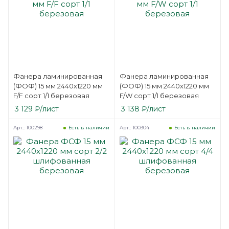
Фанера ламинированная
Фанера ламинированная
(ФОФ) 15 мм 2440х1220 мм
(ФОФ) 15 мм 2440х1220 мм
F/F сорт 1/1 березовая
F/W сорт 1/1 березовая
3 129
₽
/лист
3 138
₽
/лист
Арт.: 100298
Арт.: 100304
Есть в наличии
Есть в наличии