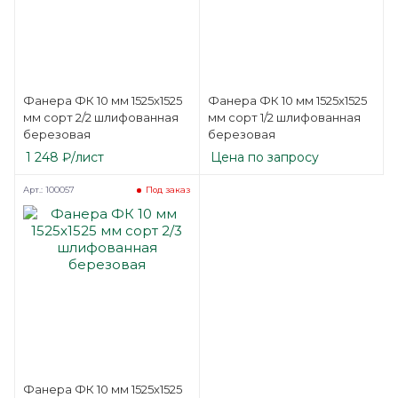
Фанера ФК 10 мм 1525х1525
Фанера ФК 10 мм 1525х1525
мм сорт 2/2 шлифованная
мм сорт 1/2 шлифованная
березовая
березовая
1 248
₽
/лист
Цена по запросу
Арт.: 100057
Под заказ
Фанера ФК 10 мм 1525х1525