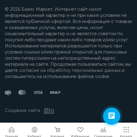
© 2026 Базис Маркет. Интернет-сайт носит
информационный характер и ни при каких условиях не
является публичной офертой. Вся информация о товарах
и оказываемых услугах, включая цены, носит
ознакомительный характер и не является советом по
покупке либо продаже каких-либо товаров и/или услуг.
Использование материалов разрешается только при
условии ссылки и/или прямой открытой для поисковых
систем гиперссылки на непосредственный адрес
материала на сайте. Продолжая пользоваться сайтом, вы
даете
согласие на обработку персональных данных
и
соглашаетесь на использование файлов cookie.
Создание сайта
Я согласен
Мы используем файлы cookie.
Подробнее
Главная
Кабинет
Корзина
Избранные
Сравнение
Каталог