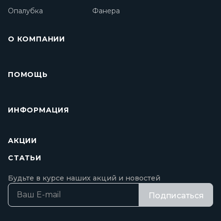
Опалубка
Фанера
О КОМПАНИИ
ПОМОЩЬ
ИНФОРМАЦИЯ
АКЦИИ
СТАТЬИ
Будьте в курсе наших акций и новостей
Подписаться