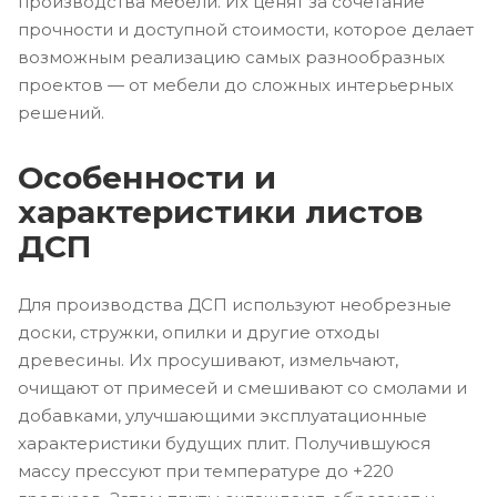
производства мебели. Их ценят за сочетание
прочности и доступной стоимости, которое делает
возможным реализацию самых разнообразных
проектов — от мебели до сложных интерьерных
решений.
Особенности и
характеристики листов
ДСП
Для производства ДСП используют необрезные
доски, стружки, опилки и другие отходы
древесины. Их просушивают, измельчают,
очищают от примесей и смешивают со смолами и
добавками, улучшающими эксплуатационные
характеристики будущих плит. Получившуюся
массу прессуют при температуре до +220