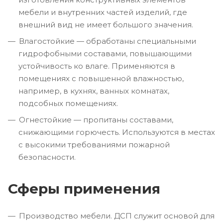
мебели и внутренних частей изделий, где
внешний вид не имеет большого значения.
Влагостойкие — обработаны специальными
гидрофобными составами, повышающими
устойчивость ко влаге. Применяются в
помещениях с повышенной влажностью,
например, в кухнях, ванных комнатах,
подсобных помещениях.
Огнестойкие — пропитаны составами,
снижающими горючесть. Используются в местах
с высокими требованиями пожарной
безопасности.
Сферы применения
Производство мебели. ДСП служит основой для