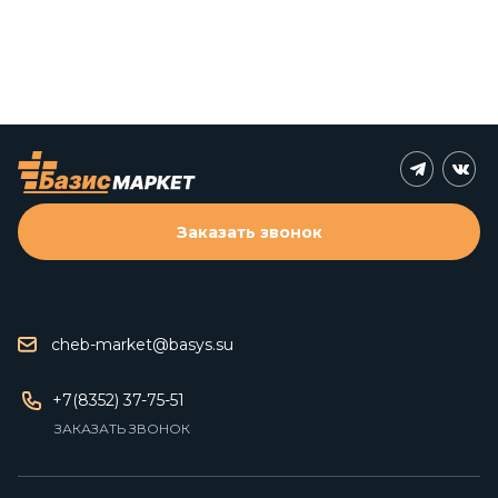
Заказать звонок
cheb-market@basys.su
+7(8352) 37-75-51
ЗАКАЗАТЬ ЗВОНОК