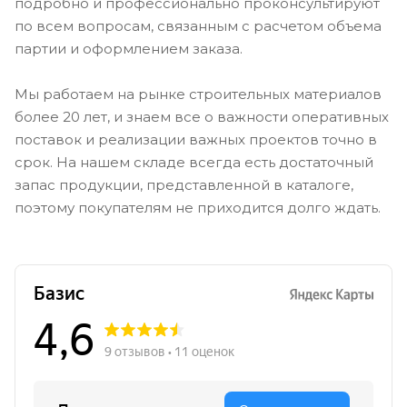
подробно и профессионально проконсультируют
по всем вопросам, связанным с расчетом объема
партии и оформлением заказа.
Мы работаем на рынке строительных материалов
более 20 лет, и знаем все о важности оперативных
поставок и реализации важных проектов точно в
срок. На нашем складе всегда есть достаточный
запас продукции, представленной в каталоге,
поэтому покупателям не приходится долго ждать.