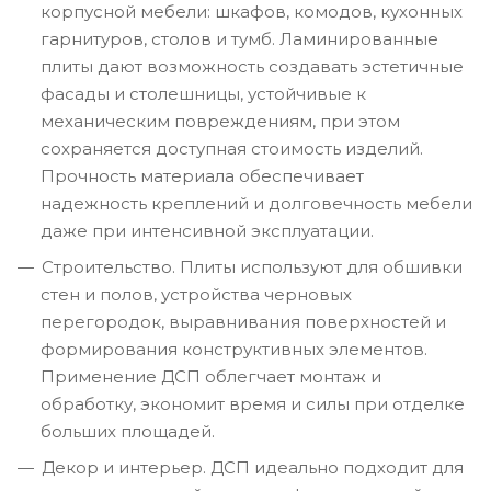
корпусной мебели: шкафов, комодов, кухонных
гарнитуров, столов и тумб. Ламинированные
плиты дают возможность создавать эстетичные
фасады и столешницы, устойчивые к
механическим повреждениям, при этом
сохраняется доступная стоимость изделий.
Прочность материала обеспечивает
надежность креплений и долговечность мебели
даже при интенсивной эксплуатации.
Строительство. Плиты используют для обшивки
стен и полов, устройства черновых
перегородок, выравнивания поверхностей и
формирования конструктивных элементов.
Применение ДСП облегчает монтаж и
обработку, экономит время и силы при отделке
больших площадей.
Декор и интерьер. ДСП идеально подходит для