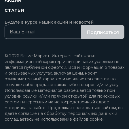
АКЦИИ
СТАТЬИ
Будьте в курсе наших акций и новостей
Подписаться
© 2026 Базис Маркет. Интернет-сайт носит
информационный характер и ни при каких условиях не
является публичной офертой. Вся информация о товарах
и оказываемых услугах, включая цены, носит
ознакомительный характер и не является советом по
покупке либо продаже каких-либо товаров и/или услуг.
Использование материалов разрешается только при
условии ссылки и/или прямой открытой для поисковых
систем гиперссылки на непосредственный адрес
материала на сайте. Продолжая пользоваться сайтом, вы
даете
согласие на обработку персональных данных
и
соглашаетесь на использование файлов cookie.