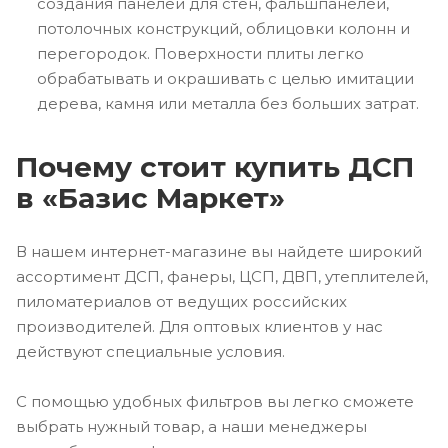
создания панелей для стен, фальшпанелей,
потолочных конструкций, облицовки колонн и
перегородок. Поверхности плиты легко
обрабатывать и окрашивать с целью имитации
дерева, камня или металла без больших затрат.
Почему стоит купить ДСП
в «Базис Маркет»
В нашем интернет-магазине вы найдете широкий
ассортимент ДСП, фанеры, ЦСП, ДВП, утеплителей,
пиломатериалов от ведущих российских
производителей. Для оптовых клиентов у нас
действуют специальные условия.
С помощью удобных фильтров вы легко сможете
выбрать нужный товар, а наши менеджеры