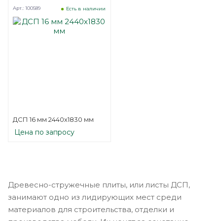
Арт.: 100589
Есть в наличии
ДСП 16 мм 2440х1830 мм
Цена по запросу
Древесно-стружечные плиты, или листы ДСП,
занимают одно из лидирующих мест среди
материалов для строительства, отделки и