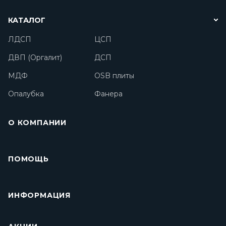
КАТАЛОГ
ЛДСП
ЦСП
ДВП (Оргалит)
ДСП
МДФ
OSB плиты
Опалубка
Фанера
О КОМПАНИИ
ПОМОЩЬ
ИНФОРМАЦИЯ