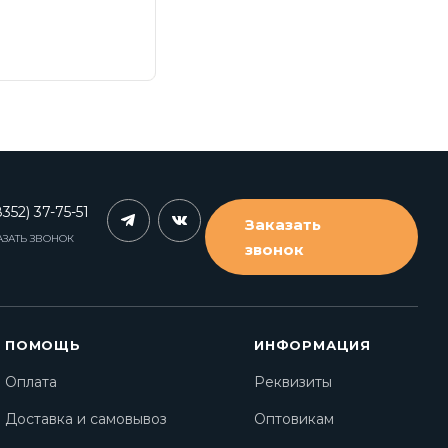
352) 37-75-51
Заказать
АЗАТЬ ЗВОНОК
звонок
ПОМОЩЬ
ИНФОРМАЦИЯ
Оплата
Реквизиты
Доставка и самовывоз
Оптовикам