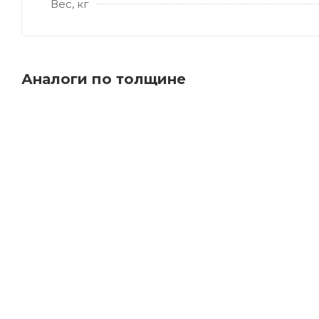
Вес, кг
Аналоги по толщине