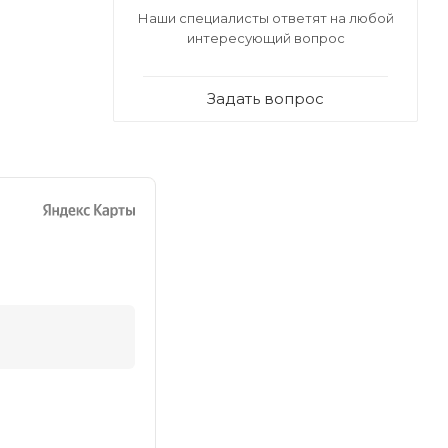
Наши специалисты ответят на любой
интересующий вопрос
Задать вопрос