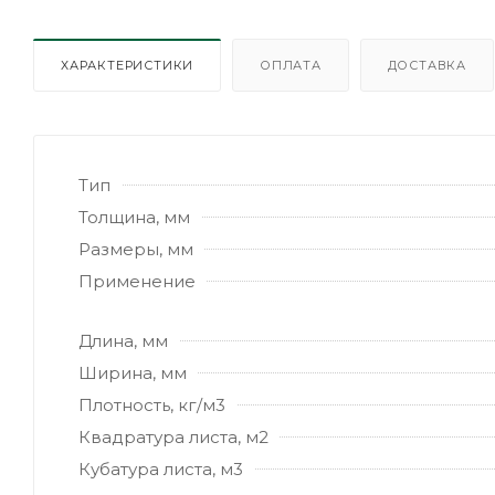
ХАРАКТЕРИСТИКИ
ОПЛАТА
ДОСТАВКА
Тип
Толщина, мм
Размеры, мм
Применение
Длина, мм
Ширина, мм
Плотность, кг/м3
Квадратура листа, м2
Кубатура листа, м3