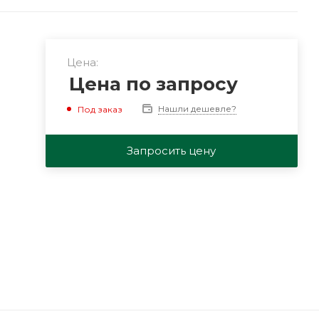
Цена:
Цена по запросу
Нашли дешевле?
Под заказ
Запросить цену