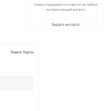
Наши специалисты ответят на любой
интересующий вопрос
Задать вопрос