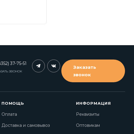
352) 37-75-51
Заказать
АЗАТЬ ЗВОНОК
звонок
ПОМОЩЬ
ИНФОРМАЦИЯ
Оплата
Реквизиты
Доставка и самовывоз
Оптовикам