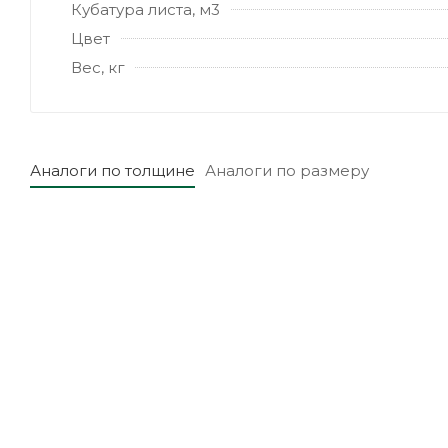
Кубатура листа, м3
Цвет
Вес, кг
Аналоги по толщине
Аналоги по размеру