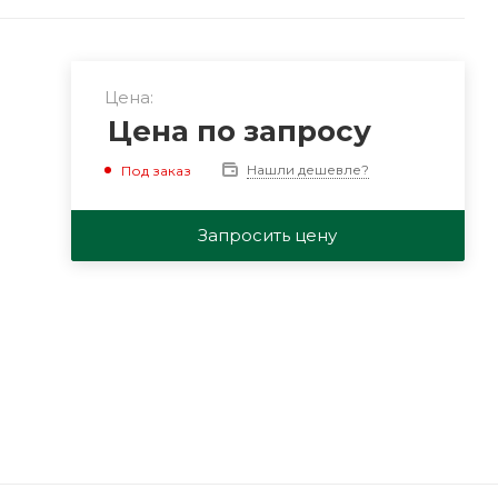
Цена:
Цена по запросу
Нашли дешевле?
Под заказ
Запросить цену