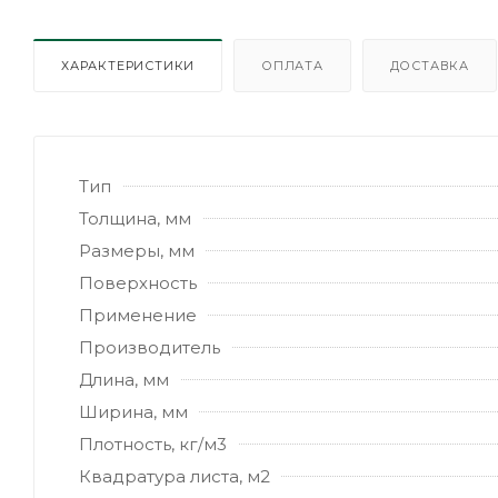
ХАРАКТЕРИСТИКИ
ОПЛАТА
ДОСТАВКА
Тип
Толщина, мм
Размеры, мм
Поверхность
Применение
Производитель
Длина, мм
Ширина, мм
Плотность, кг/м3
Квадратура листа, м2