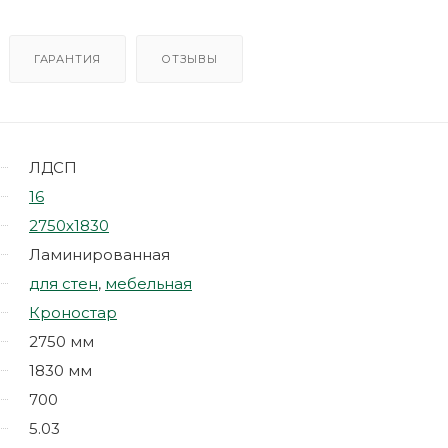
ГАРАНТИЯ
ОТЗЫВЫ
ЛДСП
16
2750х1830
Ламинированная
для стен
,
мебельная
Кроностар
2750 мм
1830 мм
700
5.03