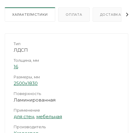
ХАРАКТЕРИСТИКИ
ОПЛАТА
ДОСТАВКА
Тип
ЛДСП
Толщина, мм
16
Размеры, мм
2500х1830
Поверхность
Ламинированная
Применение
для стен
,
мебельная
Производитель