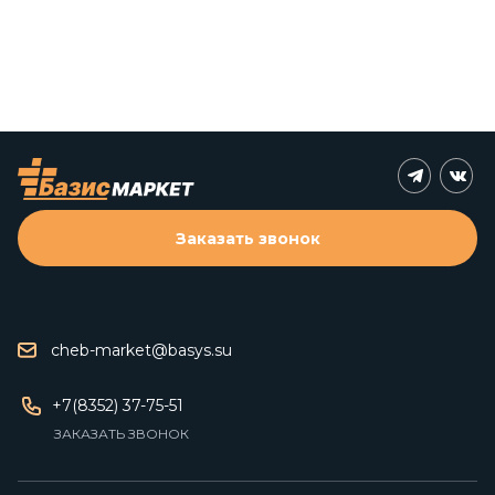
Заказать звонок
cheb-market@basys.su
+7(8352) 37-75-51
ЗАКАЗАТЬ ЗВОНОК