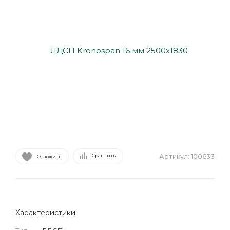
Артикул:
100633
Сравнить
Отложить
Характеристики