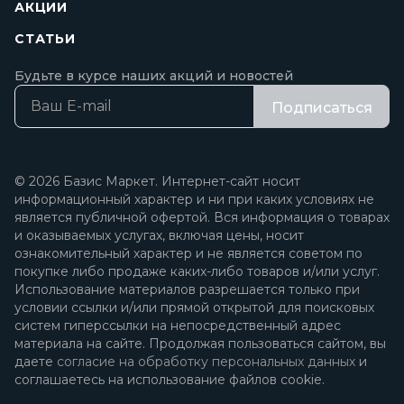
АКЦИИ
СТАТЬИ
Будьте в курсе наших акций и новостей
Подписаться
© 2026 Базис Маркет. Интернет-сайт носит
информационный характер и ни при каких условиях не
является публичной офертой. Вся информация о товарах
и оказываемых услугах, включая цены, носит
ознакомительный характер и не является советом по
покупке либо продаже каких-либо товаров и/или услуг.
Использование материалов разрешается только при
условии ссылки и/или прямой открытой для поисковых
систем гиперссылки на непосредственный адрес
материала на сайте. Продолжая пользоваться сайтом, вы
даете
согласие на обработку персональных данных
и
соглашаетесь на использование файлов cookie.