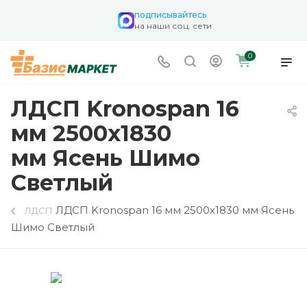
подписывайтесь
на наши соц. сети
0
ЛДСП Kronospan 16
мм 2500х1830
мм Ясень Шимо
Светлый
ЛДСП Kronospan 16 мм 2500х1830 мм Ясень
ЛДСП
Шимо Светлый