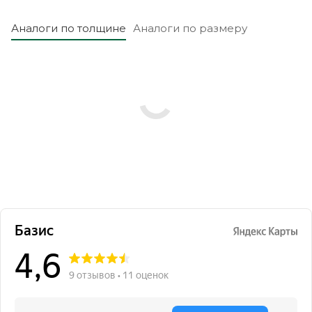
Аналоги по толщине
Аналоги по размеру