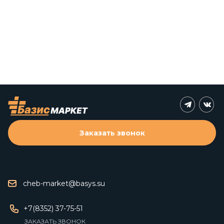
Заказать звонок
cheb-market@basys.su
+7(8352) 37-75-51
ЗАКАЗАТЬ ЗВОНОК