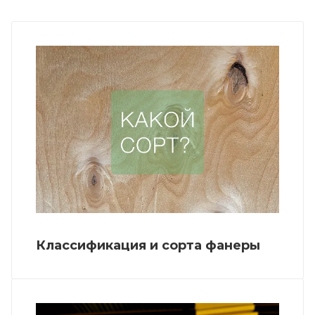
Классификация и сорта фанеры