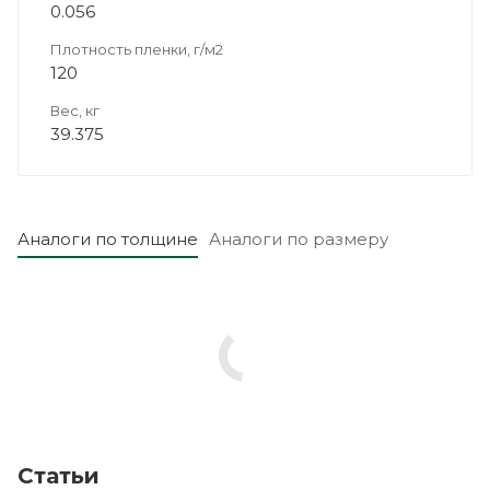
0.056
Плотность пленки, г/м2
120
Вес, кг
39.375
Аналоги по толщине
Аналоги по размеру
Статьи