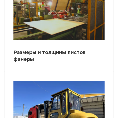
Размеры и толщины листов
фанеры