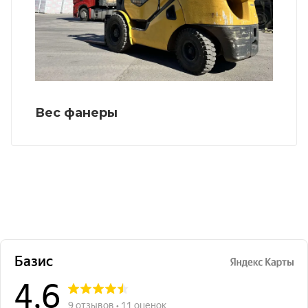
Вес фанеры