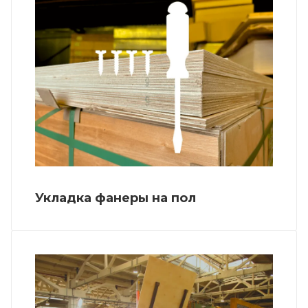
Укладка фанеры на пол