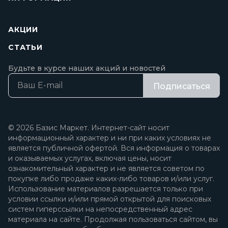
АКЦИИ
СТАТЬИ
Будьте в курсе наших акций и новостей
Подписаться
© 2026 Базис Маркет. Интернет-сайт носит
информационный характер и ни при каких условиях не
является публичной офертой. Вся информация о товарах
и оказываемых услугах, включая цены, носит
ознакомительный характер и не является советом по
покупке либо продаже каких-либо товаров и/или услуг.
Использование материалов разрешается только при
условии ссылки и/или прямой открытой для поисковых
систем гиперссылки на непосредственный адрес
материала на сайте. Продолжая пользоваться сайтом, вы