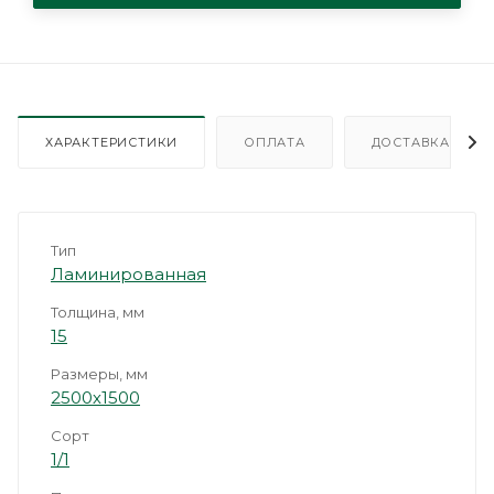
ХАРАКТЕРИСТИКИ
ОПЛАТА
ДОСТАВКА
Тип
Ламинированная
Толщина, мм
15
Размеры, мм
2500х1500
Сорт
1/1