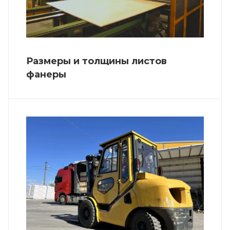
Размеры и толщины листов
фанеры