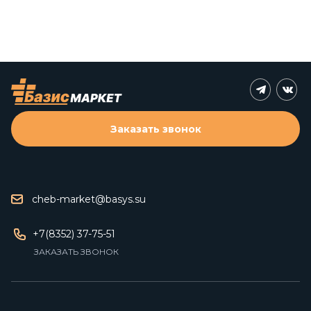
Заказать звонок
cheb-market@basys.su
+7(8352) 37-75-51
ЗАКАЗАТЬ ЗВОНОК