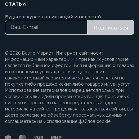
СТАТЬИ
Будьте в курсе наших акций и новостей
Подписаться
© 2026 Базис Маркет. Интернет-сайт носит
информационный характер и ни при каких условиях не
является публичной офертой. Вся информация о товарах
и оказываемых услугах, включая цены, носит
ознакомительный характер и не является советом по
покупке либо продаже каких-либо товаров и/или услуг.
Использование материалов разрешается только при
условии ссылки и/или прямой открытой для поисковых
систем гиперссылки на непосредственный адрес
материала на сайте. Продолжая пользоваться сайтом, вы
даете
согласие на обработку персональных данных
и
соглашаетесь на использование файлов cookie.