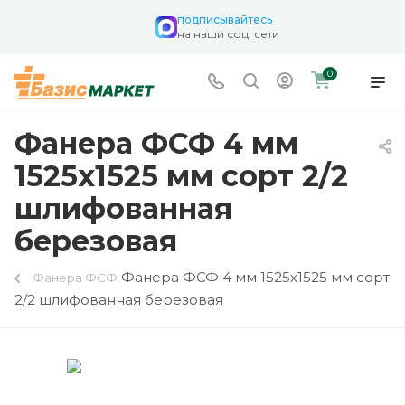
подписывайтесь
на наши соц. сети
0
Фанера ФСФ 4 мм
1525х1525 мм сорт 2/2
шлифованная
березовая
Фанера ФСФ 4 мм 1525х1525 мм сорт
Фанера ФСФ
2/2 шлифованная березовая