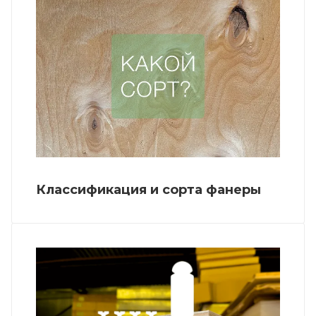
Классификация и сорта фанеры