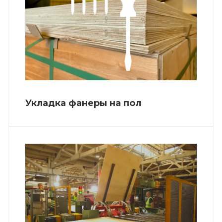
Укладка фанеры на пол