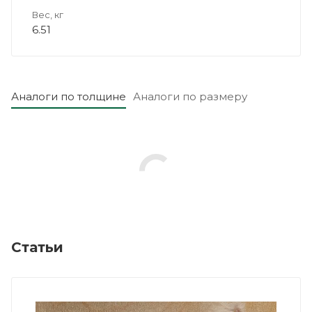
Вес, кг
6.51
Аналоги по толщине
Аналоги по размеру
Статьи