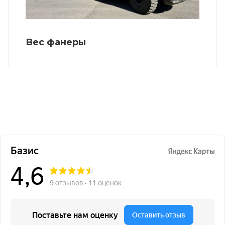
Вес фанеры