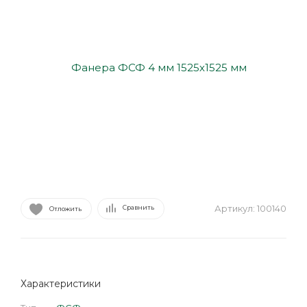
Артикул:
100140
Сравнить
Отложить
Характеристики