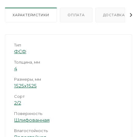
ХАРАКТЕРИСТИКИ
ОПЛАТА
ДОСТАВКА
Тип
ФСФ
Толщина, мм
4
Размеры, мм
1525х1525
Сорт
2/2
Поверхность
Шлифованная
Влагостойкость