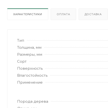
ХАРАКТЕРИСТИКИ
ОПЛАТА
ДОСТАВКА
Тип
Толщина, мм
Размеры, мм
Сорт
Поверхность
Влагостойкость
Применение
Порода дерева