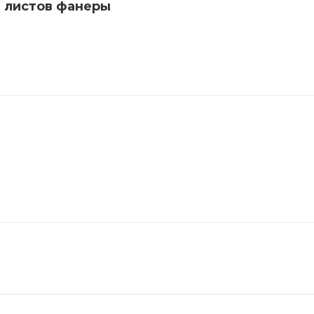
 листов фанеры