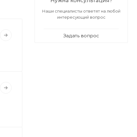
Нужна консультация?
Наши специалисты ответят на любой
интересующий вопрос
Задать вопрос