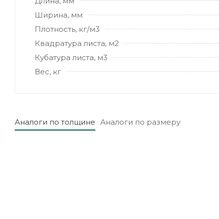
Длина, мм
Ширина, мм
Плотность, кг/м3
Квадратура листа, м2
Кубатура листа, м3
Вес, кг
Аналоги по толщине
Аналоги по размеру