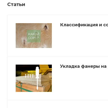
Статьи
Классификация и с
Укладка фанеры на