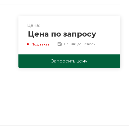
Цена:
Цена по запросу
Нашли дешевле?
Под заказ
Запросить цену