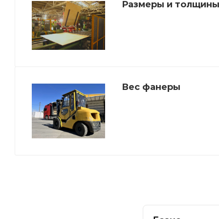
Размеры и толщины
Вес фанеры