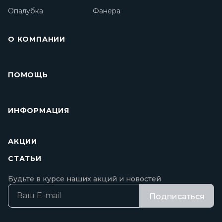
Опалубка
Фанера
О КОМПАНИИ
ПОМОЩЬ
ИНФОРМАЦИЯ
АКЦИИ
СТАТЬИ
Будьте в курсе наших акций и новостей
Подписаться