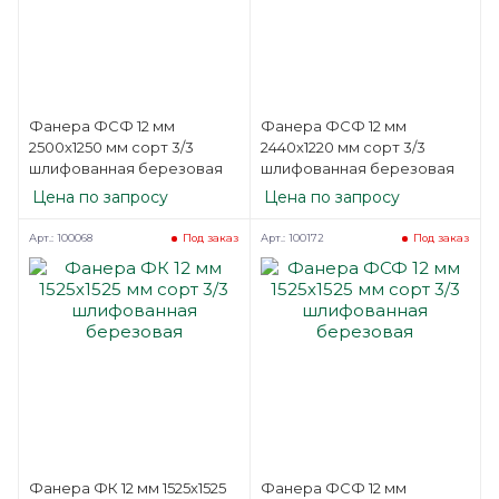
Фанера ФСФ 12 мм
Фанера ФСФ 12 мм
2500х1250 мм сорт 3/3
2440х1220 мм сорт 3/3
шлифованная березовая
шлифованная березовая
Цена по запросу
Цена по запросу
Арт.: 100068
Арт.: 100172
Под заказ
Под заказ
Фанера ФК 12 мм 1525х1525
Фанера ФСФ 12 мм