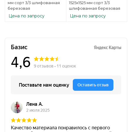
мм сорт 3/3 шлифованная
1525х1525 мм сорт 3/3
березовая
шлифованная березовая
Цена по запросу
Цена по запросу